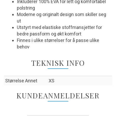
Inkluderer 100% EVA for lett og komfortabel
polstring
Moderne og originalt design som skiller seg
ut
Utstyrt med elastiske stoffmansjetter for
bedre passform og økt komfort
Finnes i ulike størrelser for å passe ulike
behov
TEKNISK INFO
Størrelse Annet
XS
KUNDEANMELDELSER