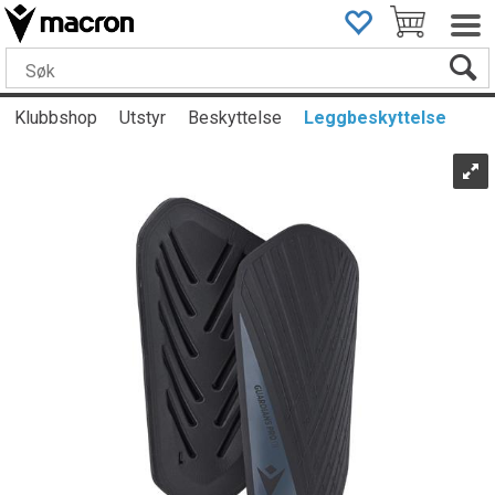
Klubbshop
Utstyr
Beskyttelse
Leggbeskyttelse