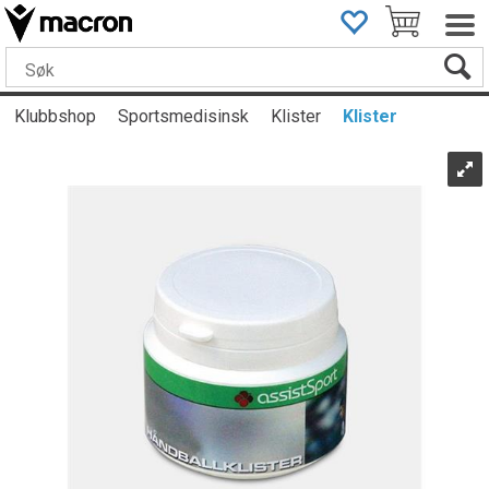
Klubbshop
Sportsmedisinsk
Klister
Klister