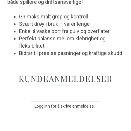
både spillere og driftsansvarlige!
Gir maksimalt grep og kontroll
Svært drøy i bruk – varer lenge
Enkel å vaske bort fra gulv og overflater
Perfekt balanse mellom klebrighet og
fleksibilitet
Bidrar til presise pasninger og kraftige skudd
KUNDEANMELDELSER
Logg inn for å skrive anmeldelse...