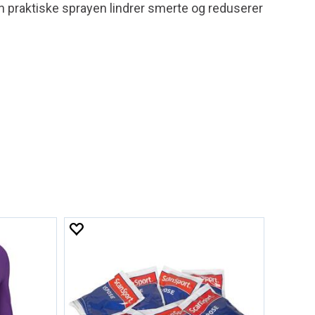
en praktiske sprayen lindrer smerte og reduserer